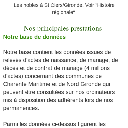
Les nobles à St Ciers/Gironde. Voir "Histoire
régionale"
Nos principales prestations
Notre base de données
Notre base contient les données issues de
relevés d'actes de naissance, de mariage, de
décès et de contrat de mariage (4 millions
d'actes) concernant des communes de
Charente Maritime et de Nord Gironde qui
peuvent être consultées sur nos ordinateurs
mis à disposition des adhérents lors de nos
permanences.
Parmi les données ci-dessus figurent les