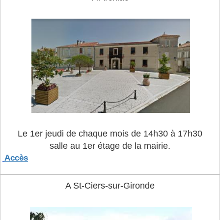
Le 1er jeudi de chaque mois
de 14h30 à 17h30
salle au 1er étage de la mairie.
Accès
A St-Ciers-sur-Gironde