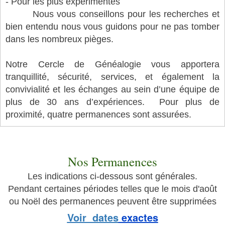
- Pour les plus expérimentés
Nous vous conseillons pour les recherches et
bien entendu nous vous guidons pour ne pas tomber
dans les nombreux pièges.
Notre Cercle de Généalogie vous apportera
tranquillité, sécurité, services, et également la
convivialité et les échanges au sein d’une équipe de
plus de 30 ans d’expériences.
Pour plus de
proximité, quatre permanences sont assurées.
cgss2025
Nos Permanences
Les indications ci-dessous sont générales.
Pendant certaines périodes telles que le mois d'août
ou Noël des permanences peuvent être supprimées
Voir dates
exactes