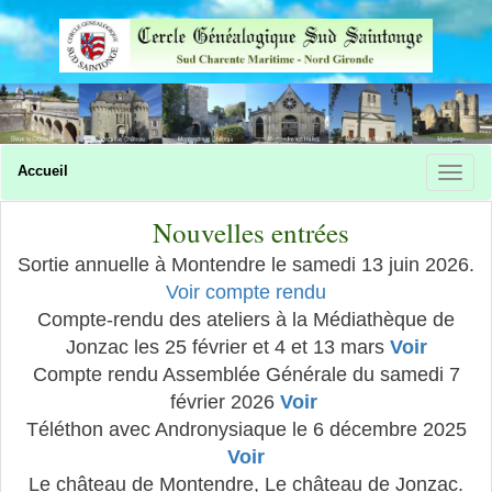
Accueil
Nouvelles entrées
Sortie annuelle à Montendre le samedi 13 juin 2026.
Voir compte rendu
Compte-rendu des ateliers à la Médiathèque de
Jonzac les 25 février et 4 et 13 mars
Voir
Compte rendu Assemblée Générale du samedi 7
février 2026
Voir
Téléthon avec Andronysiaque le 6 décembre 2025
Voir
Le château de Montendre, Le château de Jonzac.