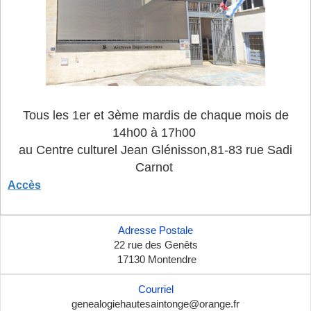
Tous les 1er et 3ème mardis de chaque mois de
14h00 à 17h00
au Centre culturel Jean Glénisson,
81-83 rue Sadi
Carnot
Accès
Adresse Postale
22 rue des Genêts
17130 Montendre
Courriel
genealogiehautesaintonge@orange.fr