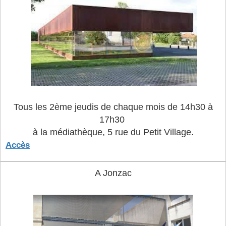
Tous les 2ème jeudis de chaque mois de 14h30 à
17h30
à la médiathèque,
5 rue du Petit Village.
Accès
A Jonzac