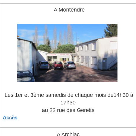
A Montendre
Les 1er et 3ème samedis de chaque mois de14h30 à
17h30
au 22 rue des Genêts
Accès
A Archiac